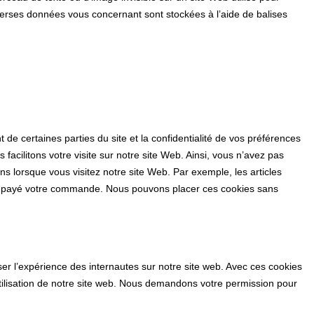
 diverses données vous concernant sont stockées à l’aide de balises
de certaines parties du site et la confidentialité de vos préférences
s facilitons votre visite sur notre site Web. Ainsi, vous n’avez pas
ns lorsque vous visitez notre site Web. Par exemple, les articles
ez payé votre commande. Nous pouvons placer ces cookies sans
iser l’expérience des internautes sur notre site web. Avec ces cookies
utilisation de notre site web. Nous demandons votre permission pour