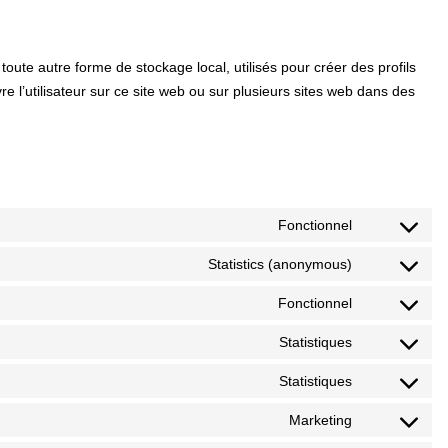
oute autre forme de stockage local, utilisés pour créer des profils
uivre l’utilisateur sur ce site web ou sur plusieurs sites web dans des
Fonctionnel
Statistics (anonymous)
Fonctionnel
Statistiques
Statistiques
Marketing