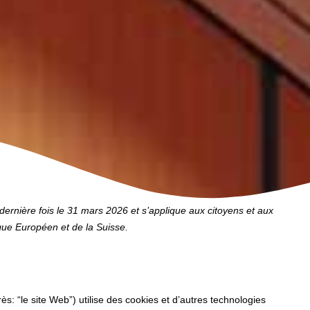
 dernière fois le 31 mars 2026 et s’applique aux citoyens et aux
ue Européen et de la Suisse.
ès: “le site Web”) utilise des cookies et d’autres technologies