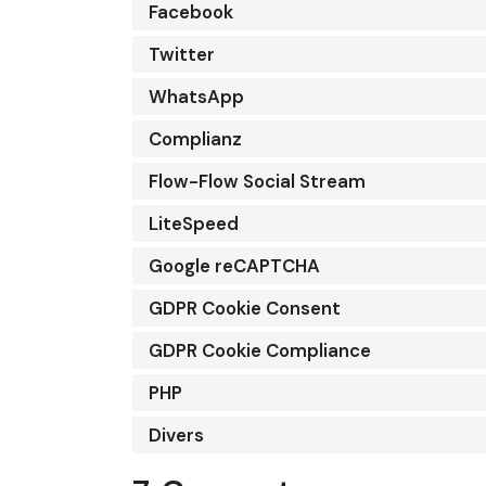
Facebook
Twitter
WhatsApp
Complianz
Flow-Flow Social Stream
LiteSpeed
Google reCAPTCHA
GDPR Cookie Consent
GDPR Cookie Compliance
PHP
Divers