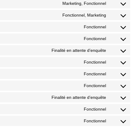
Marketing, Fonctionnel
Fonctionnel, Marketing
Fonctionnel
Fonctionnel
Finalité en attente d’enquête
Fonctionnel
Fonctionnel
Fonctionnel
Finalité en attente d’enquête
Fonctionnel
Fonctionnel