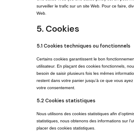
surveiller le trafic sur un site Web. Pour ce faire,
Web.
5. Cookies
5.1 Cookies techniques ou fonctionnels
Certains cookies garantissent le bon fonctionnement 
utilisateur. En plaçant des cookies fonctionnels, nou
besoin de saisir plusieurs fois les mêmes informatio
restent dans votre panier jusqu’à ce que vous ay
votre consentement.
5.2 Cookies statistiques
Nous utilisons des cookies statistiques afin d’optim
statistiques, nous obtenons des informations sur l’
placer des cookies statistiques.