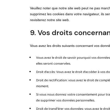
Veuillez noter que notre site web peut ne pas march
supprimez les cookies dans votre navigateur, ils 
revisiterez notre site web.
9. Vos droits concerna
Vous avez les droits suivants concernant vos donn
Vous avez le droit de savoir pourquoi vos données 
elles seront conservées.
Droit d’accès: Vous avez le droit d’accéder à vos
Droit de rectification: vous avez le droit de compl
moment.
Si vous nous donnez votre consentement pour trai
de supprimer vos données personnelles.
Droit de transférer vos données: vous avez le dr