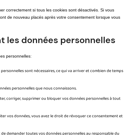
er correctement si tous les cookies sont désactivés. Si vous
seront de nouveau placés après votre consentement lorsque vous
nt les données personnelles
ées personnelles:
personnelles sont nécessaires, ce qui va arriver et combien de temps
 données personnelles que nous connaissons.
éter, corriger, supprimer ou bloquer vos données personnelles à tout
ter vos données, vous avez le droit de révoquer ce consentement et
oit de demander toutes vos données personnelles au responsable du