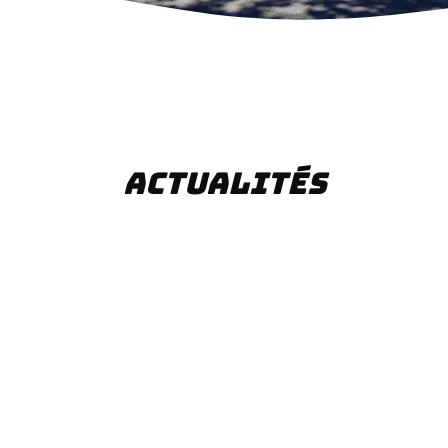
ACTUALITÉS