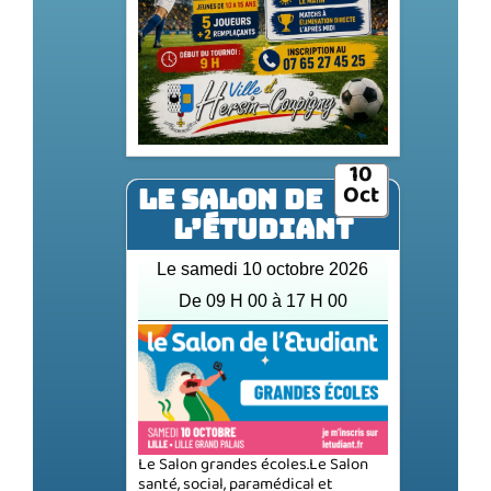
10
Oct
LE SALON DE
L’ÉTUDIANT
Le samedi 10 octobre 2026
De 09 H 00 à 17 H 00
Le Salon grandes écoles.Le Salon
santé, social, paramédical et