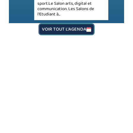
sport.Le Salon arts, digital et
communication. Les Salons de
l'Etudiant à...
VOIR TOUT L'AGENDA
RETROUVEZ SUR NOTRE PAGE
FACEBOOK