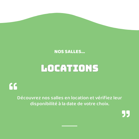
NOS SALLES...
LOCATIONS
Découvrez nos salles en location et vérifiez leur
disponibilité à la date de votre choix.