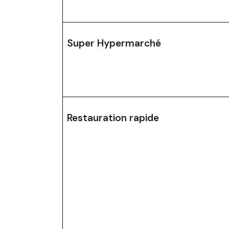
Super Hypermarché
Restauration rapide