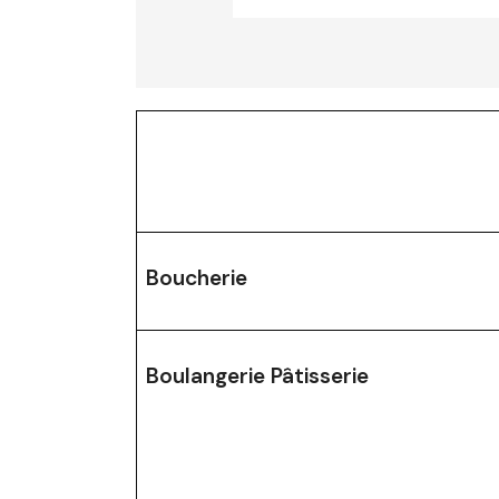
Boucherie
Boulangerie Pâtisserie