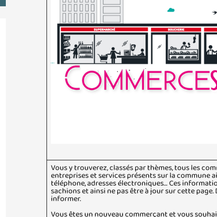
Vous y trouverez, classés par thèmes, tous les comm
entreprises et services présents sur la commune a
téléphone, adresses électroniques… Ces informati
sachions et ainsi ne pas être à jour sur cette page.
informer.
Vous êtes un nouveau commerçant et vous souhait