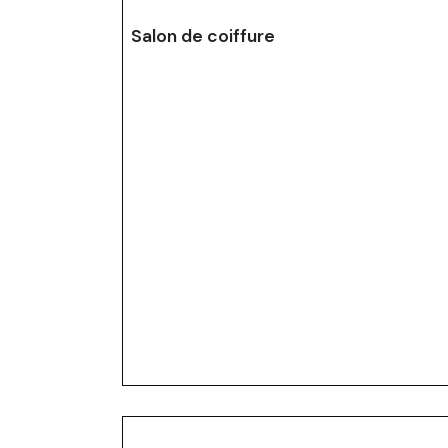
Salon de coiffure