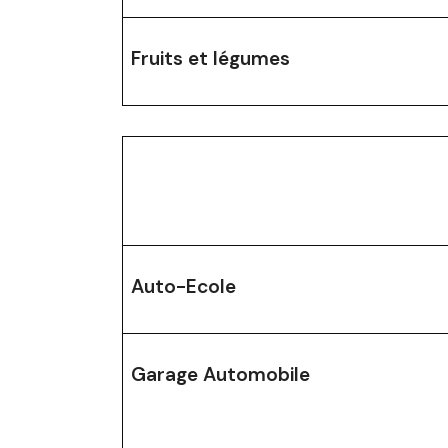
Fruits et légumes
Auto-Ecole
Garage Automobile