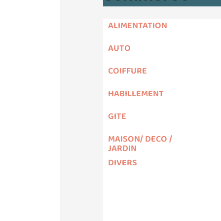
ALIMENTATION
AUTO
COIFFURE
HABILLEMENT
GITE
MAISON/ DECO /
JARDIN
DIVERS