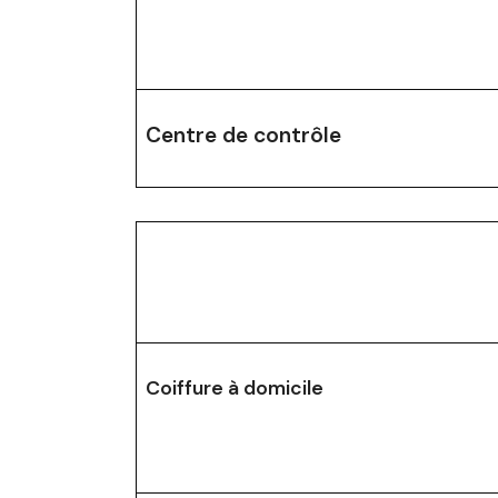
Centre de contrôle
Coiffure à domicile