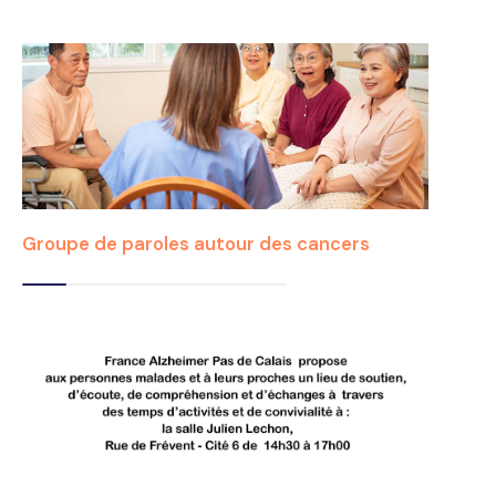
Groupe de paroles autour des cancers