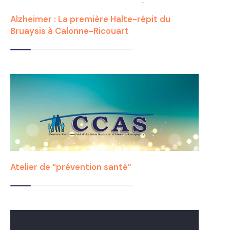
Alzheimer : La première Halte-répit du
Bruaysis à Calonne-Ricouart
Atelier de “prévention santé”