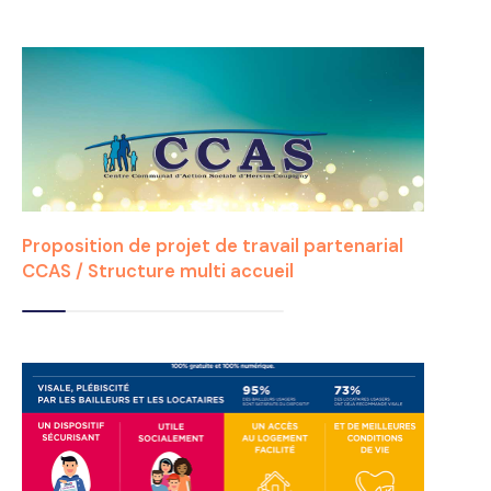
Proposition de projet de travail partenarial
CCAS / Structure multi accueil