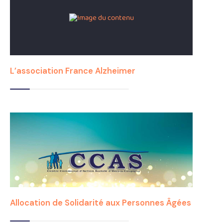
L’association France Alzheimer
Allocation de Solidarité aux Personnes Âgées