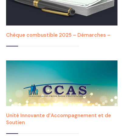
Chèque combustible 2025 – Démarches –
Unité Innovante d’Accompagnement et de
Soutien