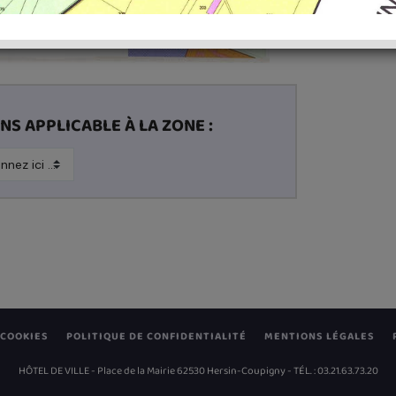
NS APPLICABLE À LA ZONE :
 COOKIES
POLITIQUE DE CONFIDENTIALITÉ
MENTIONS LÉGALES
HÔTEL DE VILLE - Place de la Mairie 62530 Hersin-Coupigny - TÉL. : 03.21.63.73.20