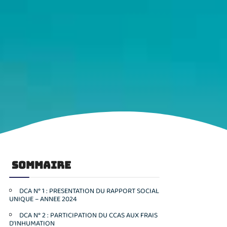
SOMMAIRE
DCA N° 1 : PRESENTATION DU RAPPORT SOCIAL
UNIQUE – ANNEE 2024
DCA N° 2 : PARTICIPATION DU CCAS AUX FRAIS
D’INHUMATION