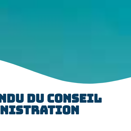
NDU DU CONSEIL
NISTRATION