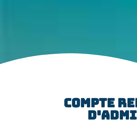
COMPTE RE
D'ADMI